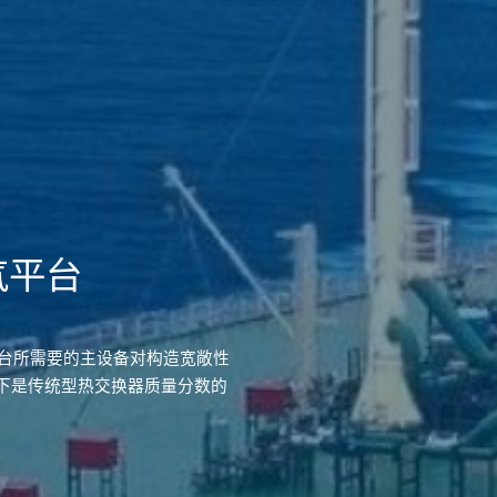
气平台
戏平台所需要的主设备对构造宽敞性
下是传统型热交换器质量分数的