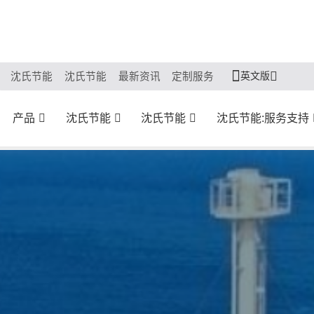
英文版
沈氏节能
沈氏节能
最新资讯
定制服务
产品
沈氏节能
沈氏节能
沈氏节能:服务支持