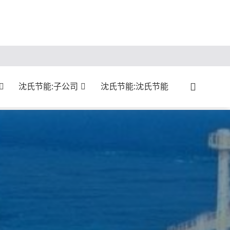
沈氏节能:子公司
沈氏节能:沈氏节能