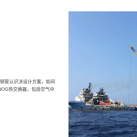
提高铜管认识决设计方案，如间
BOG热交换器，包括空气中