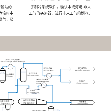
传输站的
于制冷系统软件，确认水或海与 非人
传输时中
工气的换热器，进行非人工气的制冷。
次煤气，极