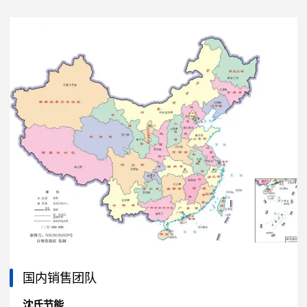
国内销售团队
沈氏节能