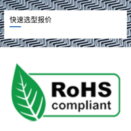
快速选型报价