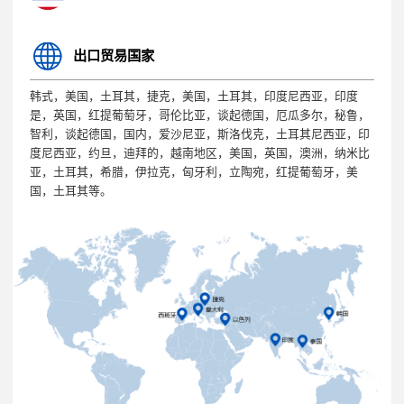
出口贸易国家
韩式，美国，土耳其，捷克，美国，土耳其，印度尼西亚，印度
是，英国，红提葡萄牙，哥伦比亚，谈起德国，厄瓜多尔，秘鲁，
智利，谈起德国，国内，爱沙尼亚，斯洛伐克，土耳其尼西亚，印
度尼西亚，约旦，迪拜的，越南地区，美国，英国，澳洲，纳米比
亚，土耳其，希腊，伊拉克，匈牙利，立陶宛，红提葡萄牙，美
国，土耳其等。