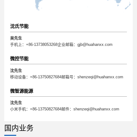
沈氏节能
吴先生
手机上：+86-13738053268企业邮箱：gjb@huahanxx.com
微控节能
沈先生
移动设备：+86-13750827684邮箱号：shenzeqi@huahanxx.com
微智源能源
沈先生
小米手机：+86-13750827684邮件：shenzeqi@huahanxx.com
国内业务