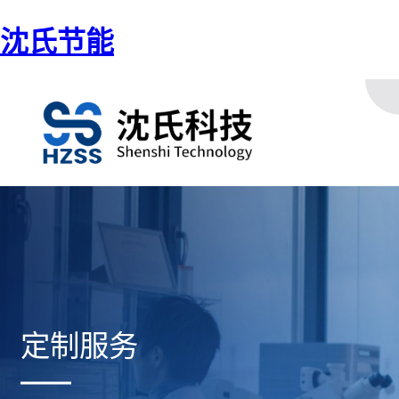
沈氏节能
定制服务