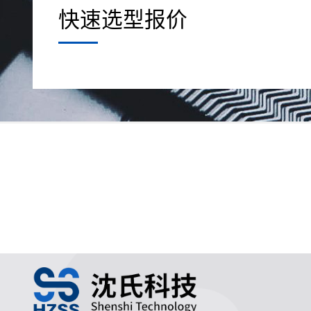
快速选型报价