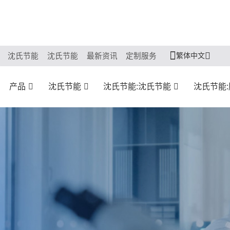
繁体中文
沈氏节能
沈氏节能
最新资讯
定制服务
产品
沈氏节能
沈氏节能:沈氏节能
沈氏节能