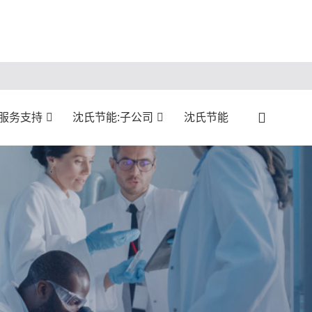
:服务支持
沈氏节能:子公司
沈氏节能