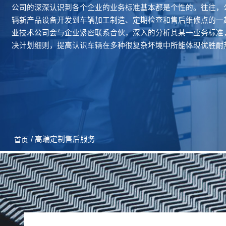
公司的深深认识到各个企业的业务标准基本都是个性的。往往，
辆新产品设备开发到车辆加工制造、定期检查和售后维修点的一
业技术公司会与企业紧密联系合伙，深入的分析其某一业务标准
决计划细则，提高认识车辆在多种很复杂坏境中所能体现优胜耐
/ 高端定制售后服务
首页