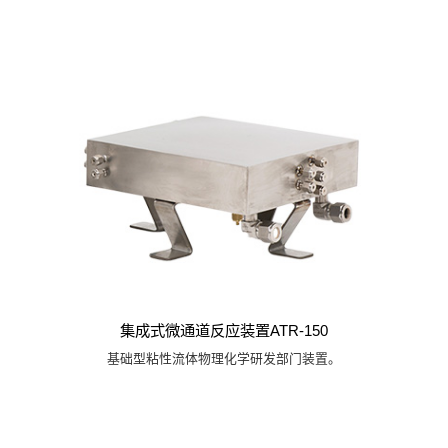
集成式微通道反应装置ATR-150
基础型粘性流体物理化学研发部门装置。