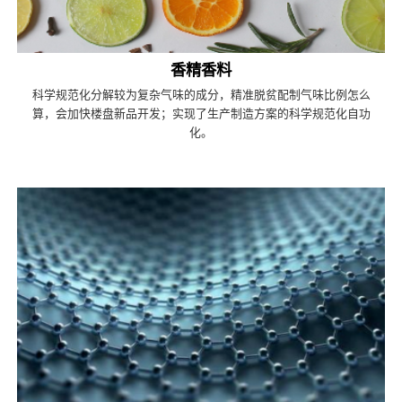
香精香料
科学规范化分解较为复杂气味的成分，精准脱贫配制气味比例怎么
算，会加快楼盘新品开发；实现了生产制造方案的科学规范化自功
化。