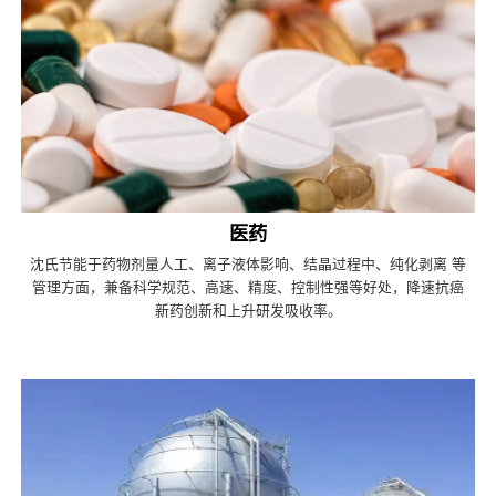
医药
沈氏节能于药物剂量人工、离子液体影响、结晶过程中、纯化剥离 等
管理方面，兼备科学规范、高速、精度、控制性强等好处，降速抗癌
新药创新和上升研发吸收率。