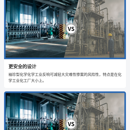
更安全的设计
袖珍型化学化学工业反响可减轻大灾难性惨案的风险性，特点是在化
学工业化工厂大小上。