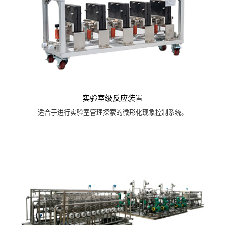
实验室级反应装置
适合于进行实验室管理探索的微形化现象控制系统。