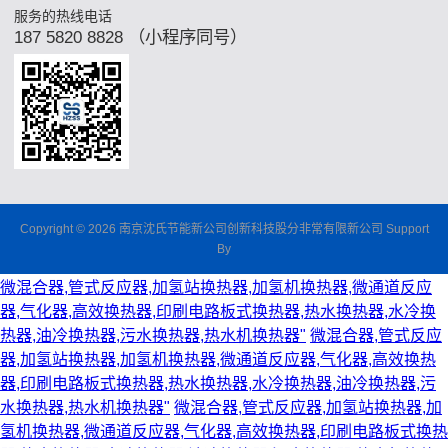
服务的热线电话
187 5820 8828 （小程序同号）
Copyright © 2026 南京沈氏节能新公司创新科技股分非常有限新公司 Support
By
微混合器,管式反应器,加氢站换热器,加氢机换热器,微通道反应
器,气化器,高效换热器,印刷电路板式换热器,热水换热器,水冷换
热器,油冷换热器,污水换热器,热水机换热器"
微混合器,管式反应
器,加氢站换热器,加氢机换热器,微通道反应器,气化器,高效换热
器,印刷电路板式换热器,热水换热器,水冷换热器,油冷换热器,污
水换热器,热水机换热器"
微混合器,管式反应器,加氢站换热器,加
氢机换热器,微通道反应器,气化器,高效换热器,印刷电路板式换热