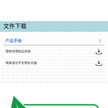
文件下载
产品手册
微联续堕胎品样册
微渠道化学生物反应器