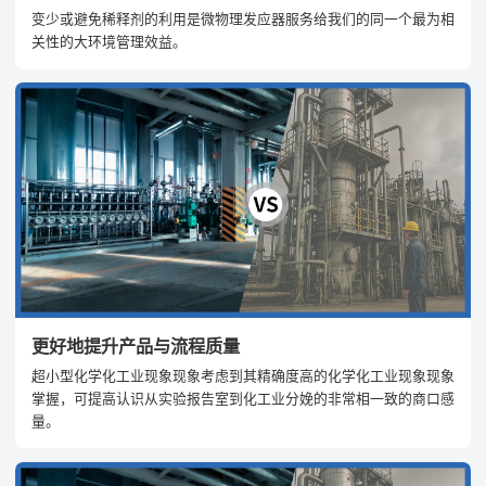
变少或避免稀释剂的利用是微物理发应器服务给我们的同一个最为相
关性的大环境管理效益。
更好地提升产品与流程质量
超小型化学化工业现象现象考虑到其精确度高的化学化工业现象现象
掌握，可提高认识从实验报告室到化工业分娩的非常相一致的商口感
量。