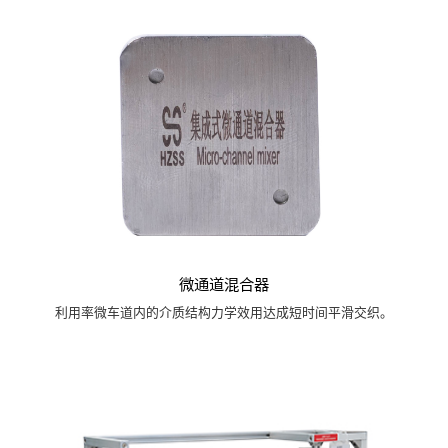
微通道混合器
利用率微车道内的介质结构力学效用达成短时间平滑交织。