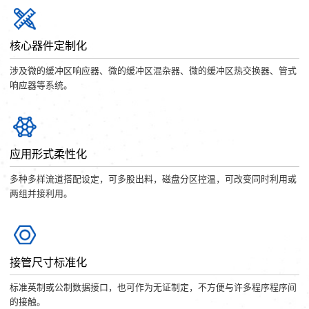
核心器件定制化
涉及微的缓冲区响应器、微的缓冲区混杂器、微的缓冲区热交换器、管式
响应器等系统。
应用形式柔性化
多种多样流道搭配设定，可多股出料，磁盘分区控温，可改变同时利用或
两组并接利用。
接管尺寸标准化
标准英制或公制数据接口，也可作为无证制定，不方便与许多程序程序间
的接触。