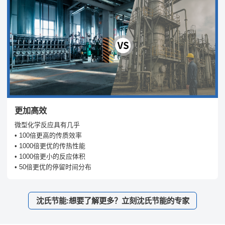
更加高效
微型化学反应具有几乎
• 100倍更高的传质效率
• 1000倍更优的传热性能
• 1000倍更小的反应体积
• 50倍更优的停留时间分布
沈氏节能:想要了解更多？立刻沈氏节能的专家