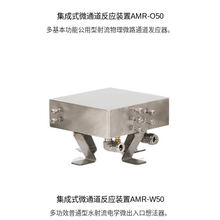
集成式微通道反应装置AMR-O50
多基本功能公用型射流物理微路通道发应器。
集成式微通道反应装置AMR-W50
多功效普通型水射流电学微出入口想法器。