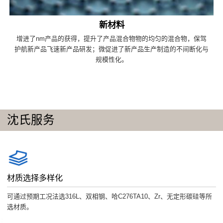
新材料
增进了nm产品的获得，提升了产品混合物物的均匀的混合物，保驾
护航新产品飞速新产品研发；微促进了新产品生产制造的不间断化与
规模性化。
沈氏服务
材质选择多样化
可通过预期工况法选316L、双相钢、哈C276TA10、Zr、无定形碳硅等所
选材质。