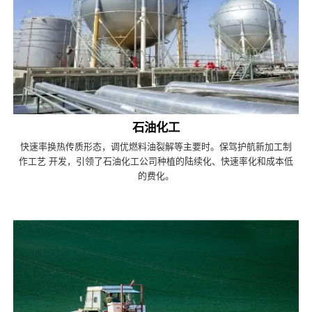
石油化工
快速率换热传质形态，调优燃料油裂解等主要时。保驾护航新加工制
作工艺 开发，引领了石油化工公司种植的陆续化、快速率化和成本低
的费化。