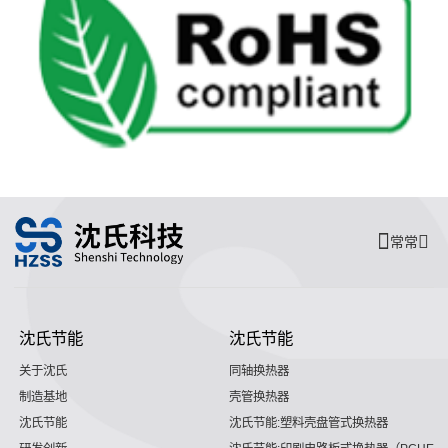
常常
沈氏节能
沈氏节能
关于沈氏
同轴换热器
制造基地
壳管换热器
沈氏节能
沈氏节能:塑料壳盘管式换热器