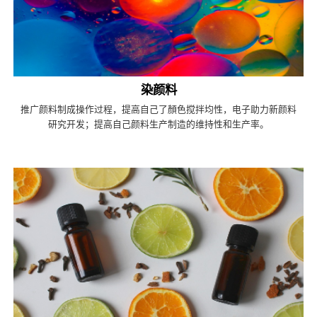
染颜料
推广颜料制成操作过程，提高自己了顏色搅拌均性，电子助力新颜料
研究开发；提高自己颜料生产制造的维持性和生产率。