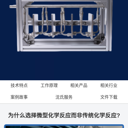
技术特点
工作原理
相关产品
相关行业
案例故事
沈氏服务
文件下载
为什么选择微型化学反应而非传统化学反应?