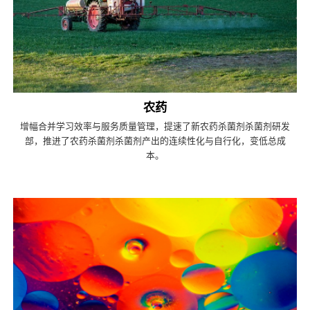
农药
增幅合并学习效率与服务质量管理，提速了新农药杀菌剂杀菌剂研发
部，推进了农药杀菌剂杀菌剂产出的连续性化与自行化，变低总成
本。