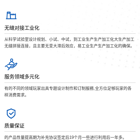
无缝对接工业化
从科学试验室设计规划、小试、中试，到工业生产生产加工化大生产加工
无缝拼接连接，且主要无变大滞后效应，易工业生产生产加工化的确保。
服务领域多元化
有的不同的领域玩家出具专题设计制作和订制服務,全方位足够玩家的各
样消费需求。
质量保证
的产品性量提高期为补充协议签定后19个月一些进行利用后一年多。