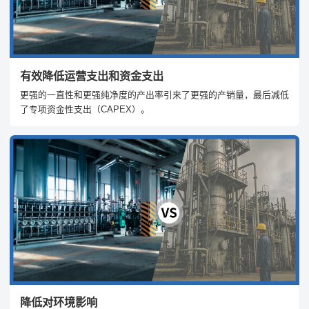
有效降低运营支出和资金支出
更强的一直性和更强纯净度的产出率引来了更强的产销量，最后减低
了专项资金性支出（CAPEX）。
降低对环境影响