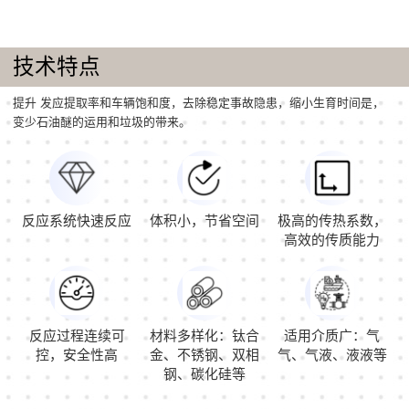
技术特点
提升 发应提取率和车辆饱和度，去除稳定事故隐患，缩小生育时间是，
变少石油醚的运用和垃圾的带来。
反应系统快速反应
体积小，节省空间
极高的传热系数，
高效的传质能力
反应过程连续可
材料多样化：钛合
适用介质广：气
控，安全性高
金、不锈钢、双相
气、气液、液液等
钢、碳化硅等