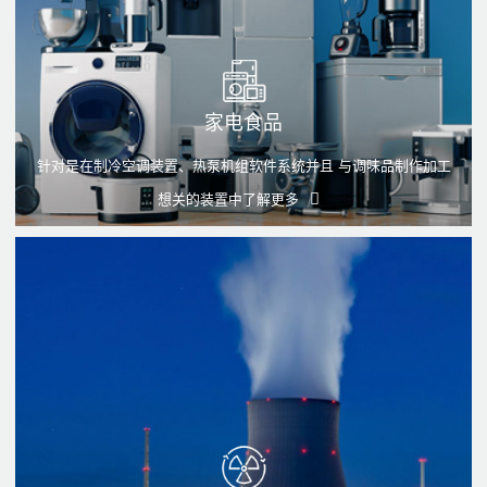
家电食品
针对是在制冷空调装置、热泵机组软件系统并且 与调味品制作加工
想关的装置中
了解更多