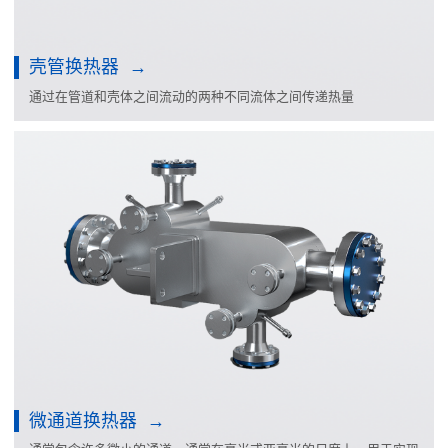
壳管换热器
通过在管道和壳体之间流动的两种不同流体之间传递热量
微通道换热器