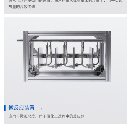
通常包含许多微小的通道，通常在毫米或亚毫米的尺度上，用于实现
热量的高效传递
微反应装置
应用于微观尺度、用于微化工过程中的反应器