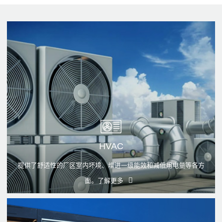
HVAC
提供了舒适性的厂区室内坏境、增进一级能效和减低用电量等各方
面。
了解更多