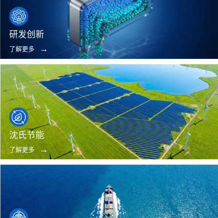
研发创新
了解更多
沈氏节能
了解更多