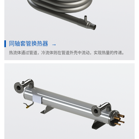
同轴套管换热器
热流体通过管道，冷流体则在管道外壳中流动，实现热量的传递。