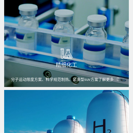
精细化工
分子运动限度方案、科学规范制热、紧凑型suv方案
了解更多