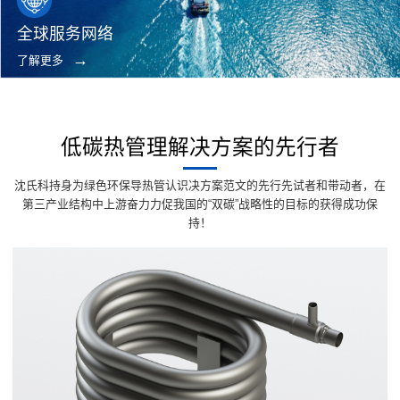
全球服务网络
了解更多
低碳热管理解决方案的先行者
沈氏科持身为绿色环保导热管认识决方案范文的先行先试者和带动者，在
第三产业结构中上游奋力力促我国的“双碳”战略性的目标的获得成功保
持！