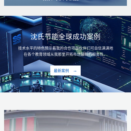
沈氏节能全球成功案例
技术水平的特色预示着我的合作项目伙伴们可自信满满地
在各个教育领域从我那里开拓市场最棒的服务性。
最新案例