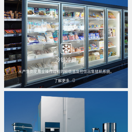
冷链冷藏
从产生到使用全操作过程的较低温度控住出售链机系统。
了解更多