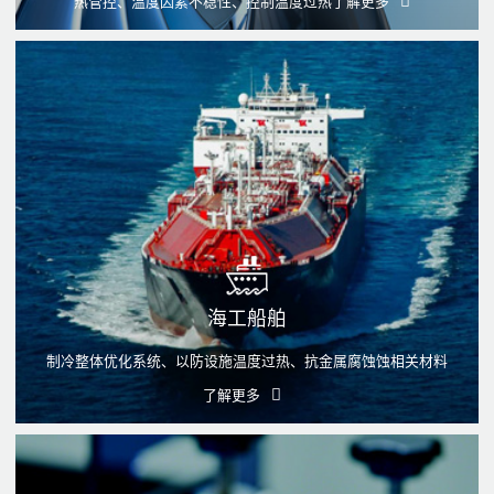
热管控、温度因素不稳性、控制温度过热
了解更多
海工船舶
制冷整体优化系统、以防设施温度过热、抗金属腐蚀蚀相关材料
了解更多