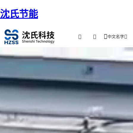
沈氏节能
中文名字