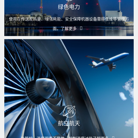
绿色电力
使用在传送发热量、增强耗能、安全保障机器设备靠得住性等管理方
面。
了解更多
航空航天