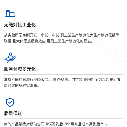
无缝对接工业化
从实验所室定制开发、小试、中试,到工業生产制造化大生产制造无缝隙
联接,且大体无放缩负效应,容易工業生产制造化的建立。
服务领域多元化
其有不同的领域行业顾客展示 重点规划、自定义服务的,全力以赴充分考
虑顾客的多种需求量。
质量保证
商的产品量绝对期为合同协议签约后19个月并且成本用到后2年。