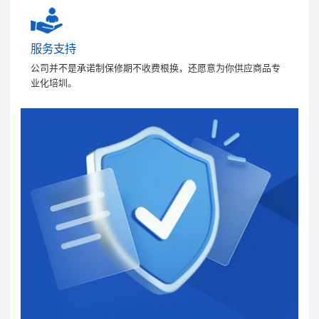
服务支持
公司并不是承诺制保修期不收费根换，还愿意为你供应商品专
业化培圳。