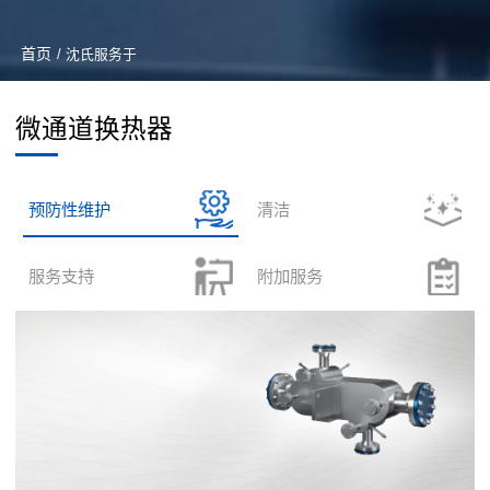
首页
/ 沈氏服务于
微通道换热器
预防性维护
清洁
服务支持
附加服务