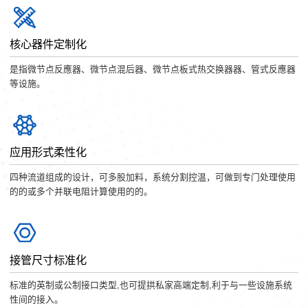
核心器件定制化
是指微节点反應器、微节点混后器、微节点板式热交换器器、管式反應器
等设施。
应用形式柔性化
四种流道组成的设计，可多股加料，系统分割控温，可做到专门处理使用
的的或多个并联电阻计算使用的的。
接管尺寸标准化
标准的英制或公制接口类型,也可提拱私家高端定制,利于与一些设施系统
性间的接入。