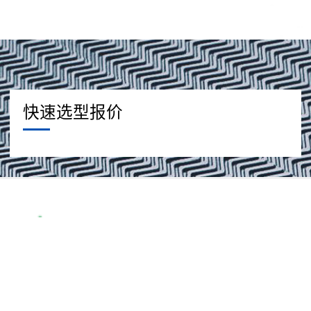
快速选型报价