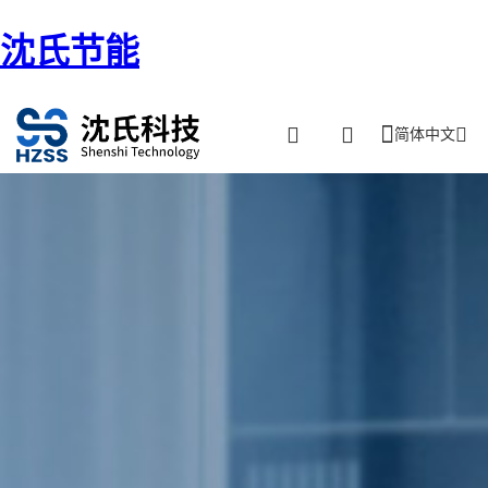
沈氏节能
简体中文