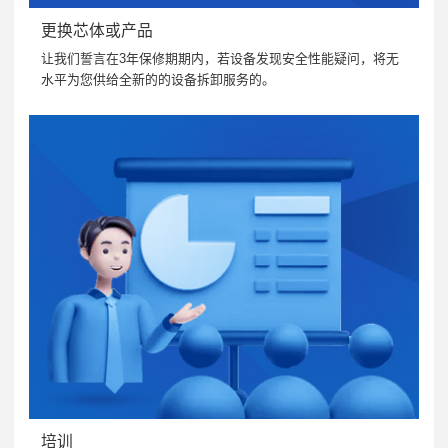
更换芯体或产品
让我们誓言在3年保修期期内，若设备发现安全性能疑问，将无
水平为您供给全新的的设备拆卸服务的。
培训