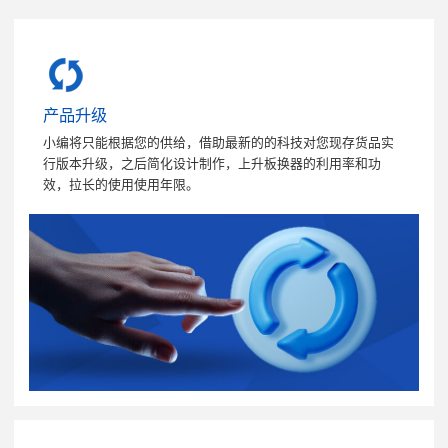
产品升级
小编将只能根据您的供给，借助最新的的科技对您现存货品实
行版本升级，之后简化设计制作，上升板换器的利用率和功
效，拉长的使用使用年限。