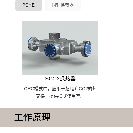
PCHE
同轴换热器
SCO2换热器
ORC模式中，应用于超临介CO2的热
交换，提供模式使用率。
工作原理