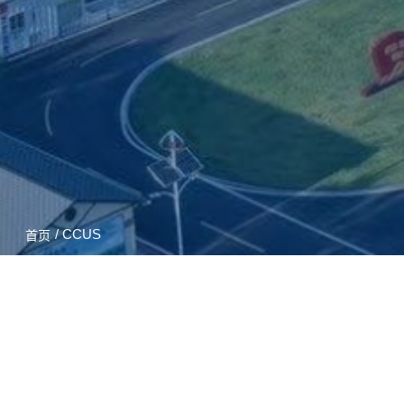
/ CCUS
首页