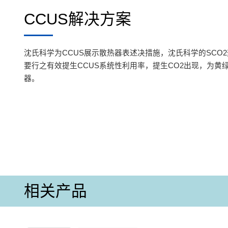
CCUS解决方案
沈氏科学为CCUS展示散热器表述决措施，沈氏科学的SCO2
要行之有效提生CCUS系统性利用率，提生CO2出现，为黄
器。
相关产品