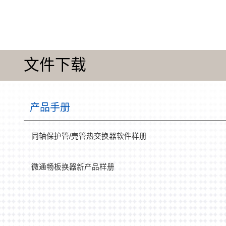
文件下载
产品手册
同轴保护管/壳管热交换器软件样册
微通畅板换器新产品样册