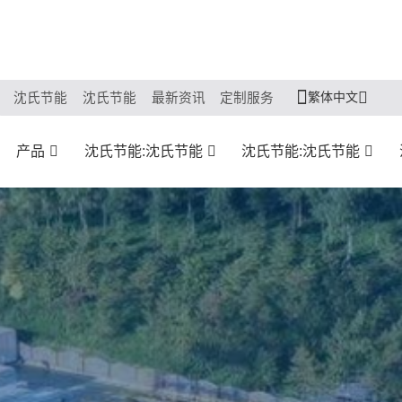
繁体中文
沈氏节能
沈氏节能
最新资讯
定制服务
产品
沈氏节能:沈氏节能
沈氏节能:沈氏节能