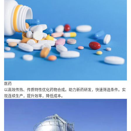
医药
以高效传热、传质特性优化药物合成。助力新药研发，快速筛选条件。实
现连续生产，提升效率，降低成本。