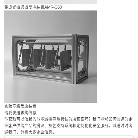
集成式微通道反应装置AMR-O50
实验室级反应装置
给我发送求购信息
你获取可以信赖的节能减排导热管认为决预案吗？我门能够如何快速为企
业客户供给产品的提议、技艺支持系统和定制化化安全服务。诚邀时时沟
通我门，分析大多企业信息。