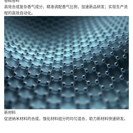
香精香料
高效合成复杂香气成分，精准调配香气比例，加速新品研发；实现生产流
程的高效自动化。
新材料
促进纳米材料的合成，强化材料组分的均匀混合，助力新材料快速研发。