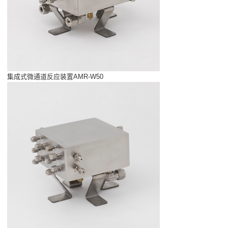
集成式微通道反应装置AMR-W50