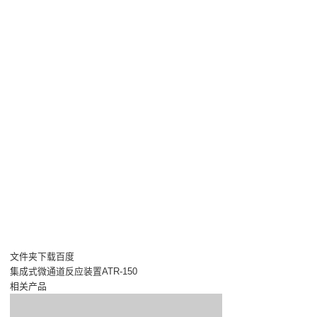
文件夹下载百度
集成式微通道反应装置ATR-150
相关产品