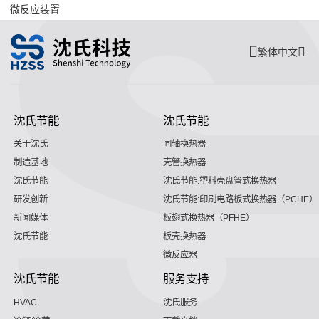
微反应装置
繁体中文
沈氏节能
沈氏节能
关于沈氏
同轴换热器
制造基地
壳管换热器
沈氏节能
沈氏节能:塑料壳盘管式换热器
研发创新
沈氏节能:印刷电路板式换热器（PCHE）
新闻媒体
板翅式换热器（PFHE）
沈氏节能
板壳换热器
微反应器
沈氏节能
服务支持
HVAC
沈氏服务