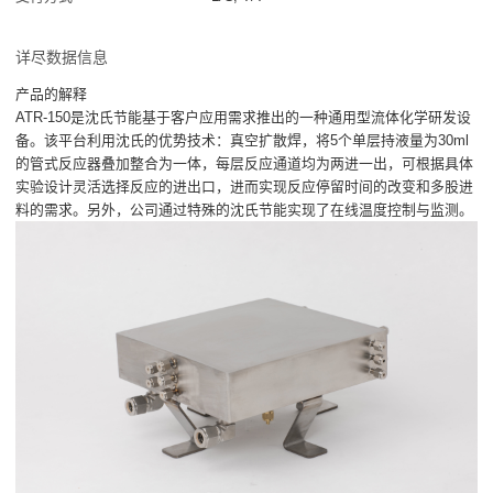
详尽数据信息
产品的解释
ATR-150是沈氏节能基于客户应用需求推出的一种通用型流体化学研发设
备。该平台利用沈氏的优势技术：真空扩散焊，将5个单层持液量为30ml
的管式反应器叠加整合为一体，每层反应通道均为两进一出，可根据具体
实验设计灵活选择反应的进出口，进而实现反应停留时间的改变和多股进
料的需求。另外，公司通过特殊的沈氏节能实现了在线温度控制与监测。