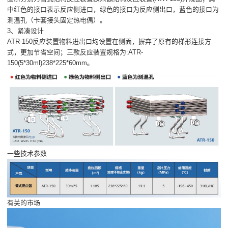
中红色的接口表示反应侧进口，绿色的接口为反应侧出口，蓝色的接口为
测温孔（卡套接头固定热电偶）。
3、紧凑设计
ATR-150反应装置物料进出口均设置在侧面，摒弃了原有的梯形连接方
式，更加节省空间；三款反应装置规格为:ATR-
150(5*30ml)238*225*60mm。
一些技术参数
有关的市场