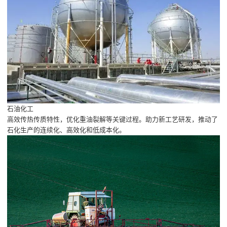
石油化工
高效传热传质特性，优化重油裂解等关键过程。助力新工艺研发，推动了
石化生产的连续化、高效化和低成本化。