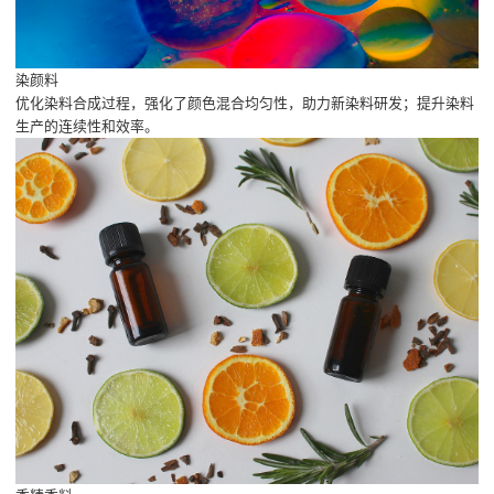
染颜料
优化染料合成过程，强化了颜色混合均匀性，助力新染料研发；提升染料
生产的连续性和效率。