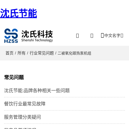
沈氏节能
中文名字
首页
所有
行业常见问题
/
/
/ 二被氧化碳热泵机组
常见问题
沈氏节能:品牌各种相关一些问题
餐饮行业最常见故障
服务管理分类疑问