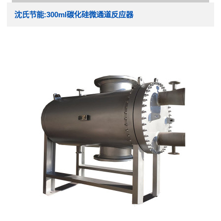
沈氏节能:300ml碳化硅微通道反应器