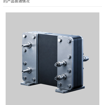
的产品普通情况