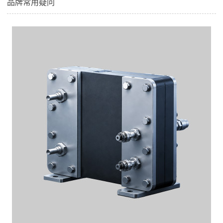
品牌常用疑问