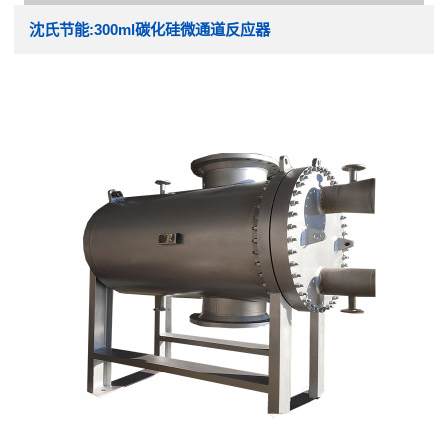
沈氏节能:300ml碳化硅微通道反应器