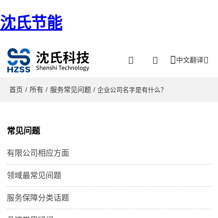
沈氏节能
中文翻译
首页
所有
服务常见问题
/
/
/ 企业公司名字是有什么？
常见问题
有限公司相应方面
领域最常见间题
服务保障分类话题