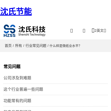
沈氏节能
2英文
首页
所有
行业常见问题
/
/
/ 什么样是微纸业水平？
常见问题
公司涉及到难题
这个行业普遍一些问题
功能常有的问题