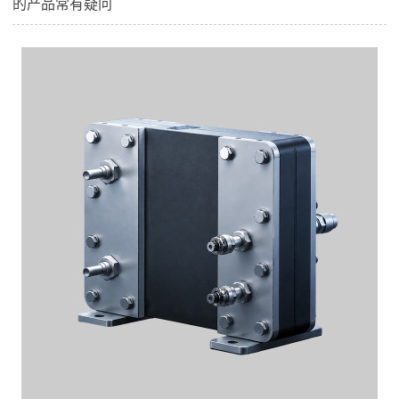
的产品常有疑问