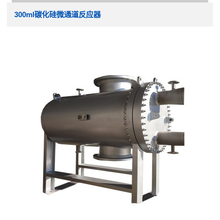
300ml碳化硅微通道反应器