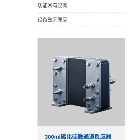
功能常有疑问
设备熟悉原因
300ml碳化硅微通道反应器