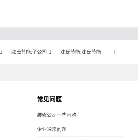
沈氏节能:子公司
沈氏节能:沈氏节能
常见问题
装修公司一些困难
企业通常问題