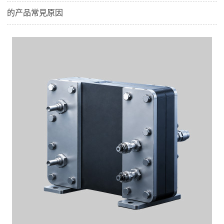
的产品常見原因