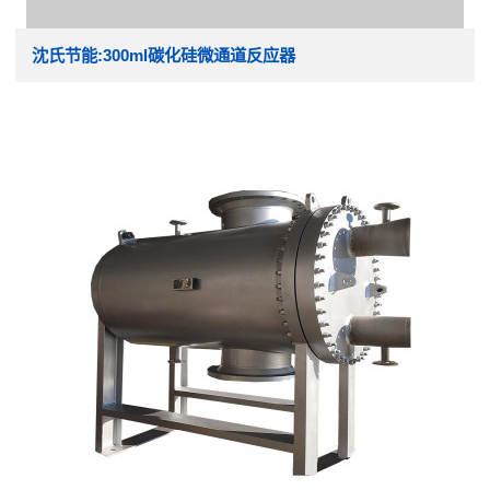
沈氏节能:300ml碳化硅微通道反应器