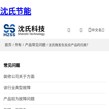
沈氏节能
中文名
首页
所有
产品常见问题
/
/
/ 沈氏微发生反应产品的归类？
常见问题
装修公司关于方面
该行业典型故障
产品较为故障问题