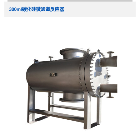
300ml碳化硅微通道反应器