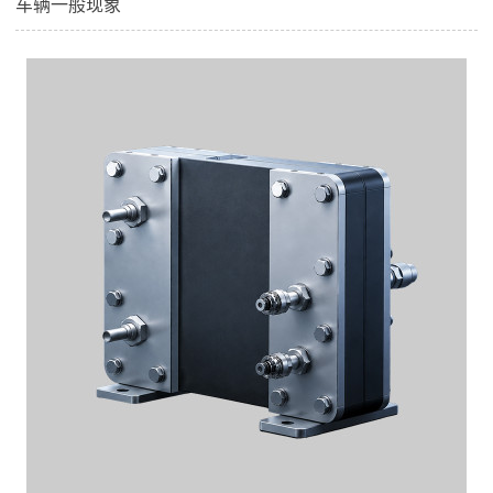
车辆一般现象