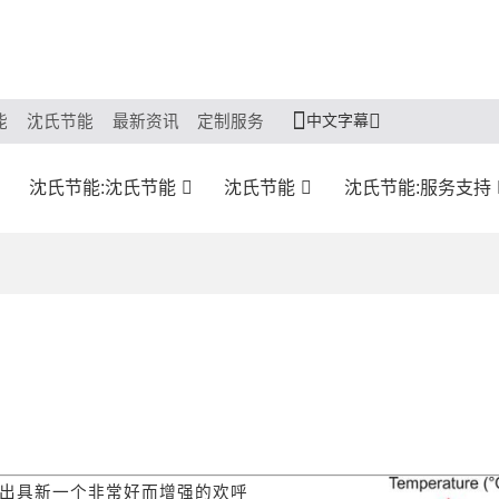
中文字幕
能
沈氏节能
最新资讯
定制服务
沈氏节能:沈氏节能
沈氏节能
沈氏节能:服务支持
出具新一个非常好而增强的欢呼