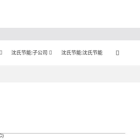
沈氏节能:子公司
沈氏节能:沈氏节能