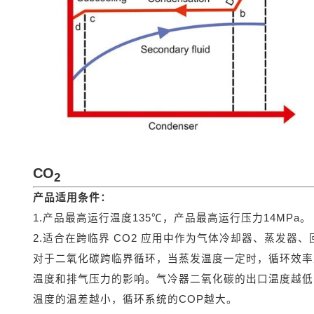
CO
2
产品适用条件：
1.产品最高运行温度135℃，产品最高运行压力14MPa。
2.适合在跨临界 CO2 应用中作为气体冷却器、蒸发器
对于二氧化碳跨临界循环，当蒸发温度一定时，循环效率
温度和排气压力的影响。气冷器二氧化碳的出口温度越低
温度的温差越小，循环系统的COP越大。