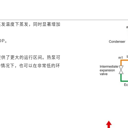
蒸发温度下蒸发，同时显著增加
OP。
提供了更大的运行区间。热泵可
的情况下，也可以在非常低的环