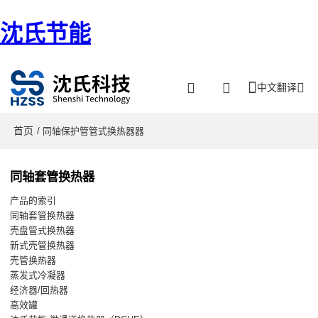
沈氏节能
中文翻译
首页
/ 同轴保护管管式换热器器
同轴套管换热器
产品的索引
同轴套管换热器
壳盘管式换热器
新式壳管换热器
壳管换热器
蒸发式冷凝器
经济器/回热器
高效罐