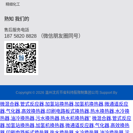
精细化工
熟知 我们的
售后服务电話
187 5820 8828 （微信朋友圈同号）
Copyright © 2026 温州沈氏节省科持股限制集团公司 Support By
微混合器,管式反应器,加氢站换热器,加氢机换热器,微通道反应
器,气化器,高效换热器,印刷电路板式换热器,热水换热器,水冷换
热器,油冷换热器,污水换热器,热水机换热器"
微混合器,管式反应
器,加氢站换热器,加氢机换热器,微通道反应器,气化器,高效换热
器,印刷电路板式换热器,热水换热器,水冷换热器,油冷换热器,污