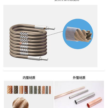
内管材质
外管材质