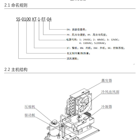
2.1 命名规则
2.2 主机结构