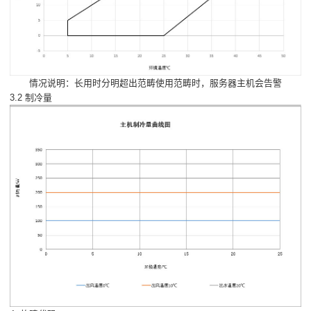
情况说明：长用时分明超出范畴使用范畴时，服务器主机会告警
3.2 制冷量