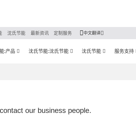
中文翻译
能
沈氏节能
最新资讯
定制服务
能:产品
沈氏节能:沈氏节能
沈氏节能
服务支持
 contact our business people.