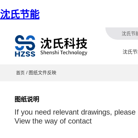
沈氏节能
沈氏节
沈氏节
/ 图纸文件反映
首页
图纸说明
If you need relevant drawings, please
View the way of contact