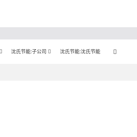
沈氏节能:子公司
沈氏节能:沈氏节能