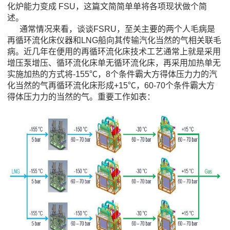
化炉能力变成 FSU，这篇文简简单单将各项现状做个简
述。
通常情况来看，谈谈FSRU，至关主要的两个人毛病是
再循环流化床仪器和LNG船向其传输汽化当然的气相关联毛
病。近几年在便用的再循环流化床技术工艺通常上就是采用
增压泵增压、循环流化床单无循环流化床，再采用加热单无
实施加热的方式将-155℃，8个条件霸大方得体压力力的汽
化当然的气再循环流化床形成+15℃，60-70个条件霸大方
得体压力力的当然的气。重要工作如表：