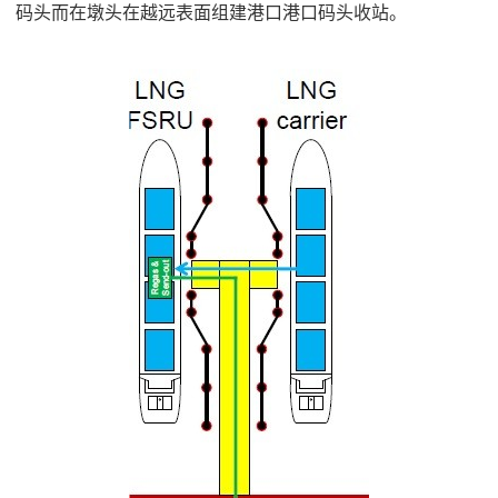
码头而在墩头在越远表面组建港口港口码头收站。