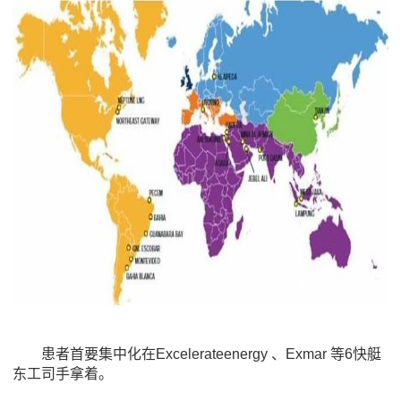
患者首要集中化在Excelerateenergy 、Exmar 等6快艇
东工司手拿着。