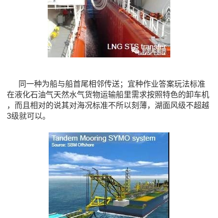
同一种为船与船首尾相邻传送；宜种作业答案玩法标准
在液化石油气天然水气货物运输船里需求按照特色的卸车机
，而且相对的说其对海况标准不所以刻薄，湖面风级不超越
3级就可以。