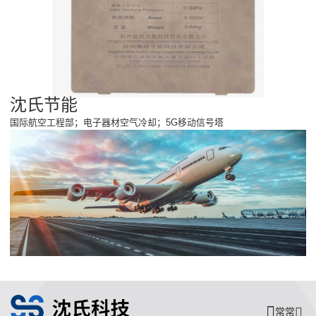
沈氏节能
国际航空工程部；电子器材空气冷却；5G移动信号塔
常常