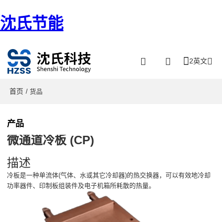
沈氏节能
2英文
首页
/ 货品
产品
微通道冷板 (CP)
描述
冷板是一种单流体(气体、水或其它冷却器)的热交换器，可以有效地冷却
功率器件、印制板组装件及电子机箱所耗散的热量。