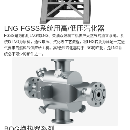
LNG-FGSS系统用高/低压汽化器
FGSS是为船用LNG或LNG、柴油双燃料主机供应天然气的独立系统。系
统以LNG为原料，通过增压、汽化等工艺流程，将LNG转变为满足一定进
气要求的燃料气供应给主机。高/低压汽化器用于LNG的汽化，是LNG系
统必不可少的部件之一。
BOG换热器系列