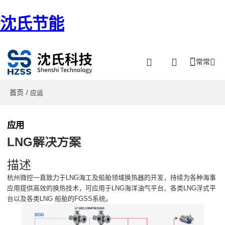
沈氏节能
常常
首页
/ 应运
应用
LNG解决方案
描述
杭州微控一直致力于LNG海工及船舶领域换热器的开发，持续为各种海事
应用提供高效的换热技术，可应用于LNG海洋油气平台、各类LNG浮式平
台以及各类LNG 船舶的FGSS系统。