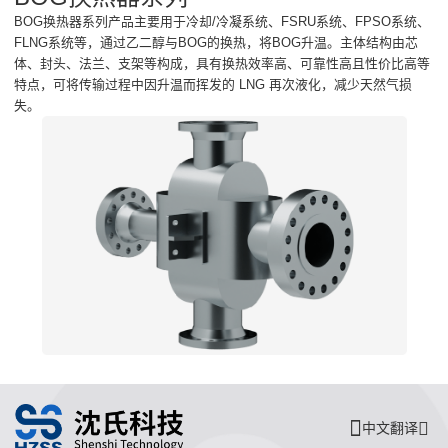
BOG换热器系列产品主要用于冷却/冷凝系统、FSRU系统、FPSO系统、
FLNG系统等，通过乙二醇与BOG的换热，将BOG升温。主体结构由芯
体、封头、法兰、支架等构成，具有换热效率高、可靠性高且性价比高等
特点，可将传输过程中因升温而挥发的 LNG 再次液化，减少天然气损
失。
中文翻译