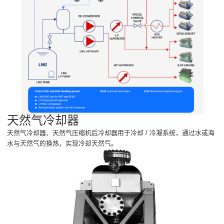
天然气冷却器
天然气冷却器、天然气压缩机后冷却器用于冷却 / 冷凝系统，通过水或海
水与天然气的换热，实现冷却天然气。