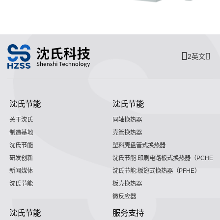
2英文
沈氏节能
沈氏节能
关于沈氏
同轴换热器
制造基地
壳管换热器
沈氏节能
塑料壳盘管式换热器
研发创新
沈氏节能:印刷电路板式换热器（PCHE）
新闻媒体
沈氏节能:板翅式换热器（PFHE）
沈氏节能
板壳换热器
微反应器
沈氏节能
服务支持