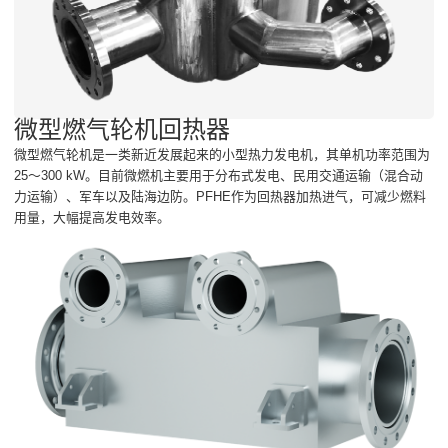
微型燃气轮机回热器
微型燃气轮机是一类新近发展起来的小型热力发电机，其单机功率范围为
25～300 kW。目前微燃机主要用于分布式发电、民用交通运输（混合动
力运输）、军车以及陆海边防。PFHE作为回热器加热进气，可减少燃料
用量，大幅提高发电效率。