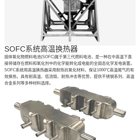
SOFC系统高温换热器
固体氧化物燃料电池(SOFC)属于第三代燃料电池，是一种在中高温下直
接将储存在燃料和氧化剂中的化学能转化成电能的全固态化学发电装置。
SOFC系统用高温换热器采用耐热抗氧化材料，保证1000℃高温尾气的有
效换热，具有耐高温、低流阻、耐热冲击等优势，提供不锈钢系列、高温
合金系列等多种材料选择。