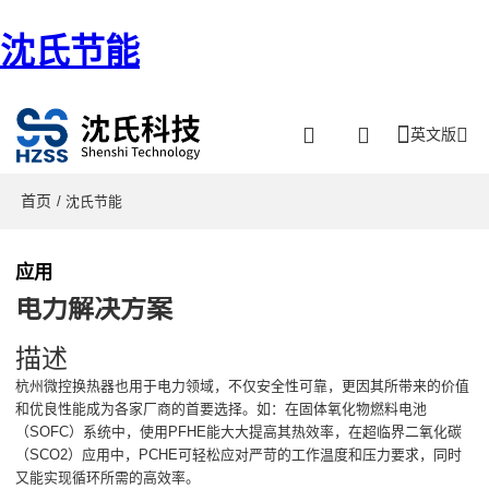
沈氏节能
英文版
首页
/ 沈氏节能
应用
电力解决方案
描述
杭州微控换热器也用于电力领域，不仅安全性可靠，更因其所带来的价值
和优良性能成为各家厂商的首要选择。如：在固体氧化物燃料电池
（SOFC）系统中，使用PFHE能大大提高其热效率，在超临界二氧化碳
（SCO2）应用中，PCHE可轻松应对严苛的工作温度和压力要求，同时
又能实现循环所需的高效率。