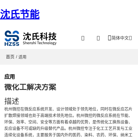
沈氏节能
简体中文
首页
/ 适用
应用
微化工解决方案
描述
杭州微控在微反应系统开发、设计领域处于领先地位，同时在微反应芯片
扩散焊接领域也处于高端技术领先地位。杭州微控的微反应系统在节能、
环保、效率、空间、安全等方面有着卓越的优势，是传统化工换热设备、
反应设备不可或缺的升级替代产品。杭州微控专注于化工工艺开发与工业
连续化设备系统，主要服务于国内外的医药、染料、农药、环保、纳米工