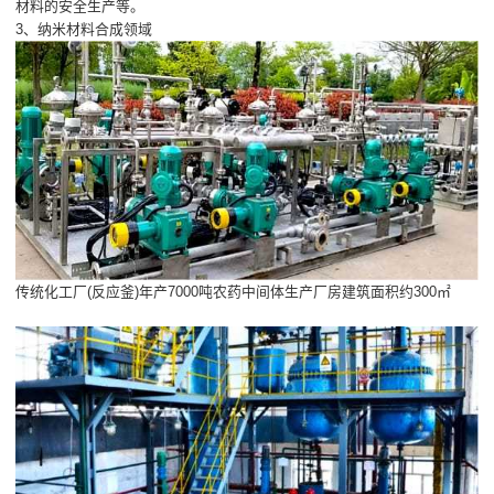
材料的安全生产等。
3、纳米材料合成领域
传统化工厂(反应釜)年产7000吨农药中间体生产厂房建筑面积约300㎡