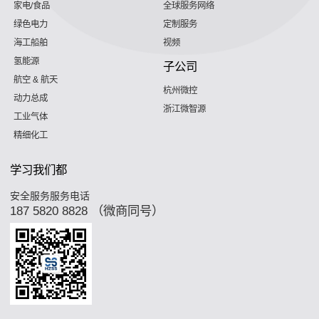
家电/食品
全球服务网络
绿色电力
定制服务
海工船舶
视频
氢能源
子公司
航空 & 航天
杭州微控
动力总成
浙江微智源
工业气体
精细化工
学习我们都
安全服务服务电话
187 5820 8828 （微商同号）