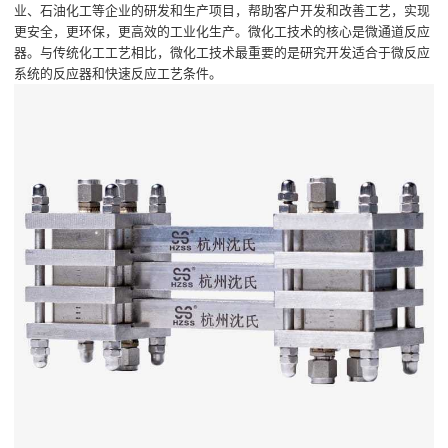
业、石油化工等企业的研发和生产项目，帮助客户开发和改善工艺，实现
更安全，更环保，更高效的工业化生产。微化工技术的核心是微通道反应
器。与传统化工工艺相比，微化工技术最重要的是研究开发适合于微反应
系统的反应器和快速反应工艺条件。