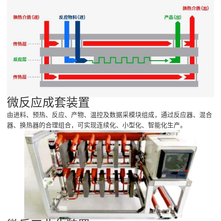
微反应成套装置
由进料、预热、反应、产物、温控及数据采模块组成，通过反应器、混合
器、换热器的合理组合，可实现连续化、小型化、智能化生产。