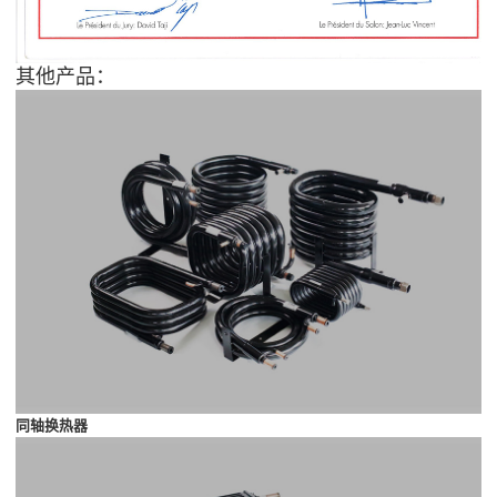
其他产品：
同轴换热器