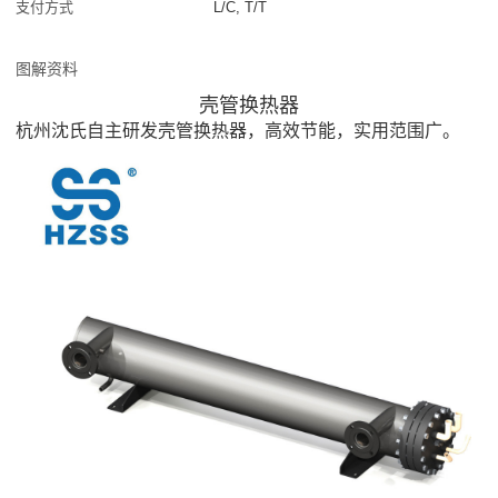
支付方式
L/C, T/T
图解资料
壳管换热器
杭州沈氏自主研发壳管换热器，高效节能，实用范围广。