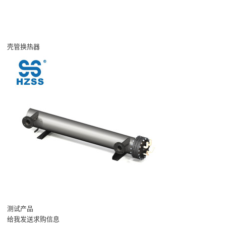
壳管换热器
测试产品
给我发送求购信息