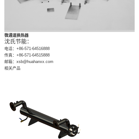
微通道换热器
沈氏节能：
电话：+86-571-64516888
传真：+86-571-64515888
邮箱：xsb@huahanxx.com
相关产品