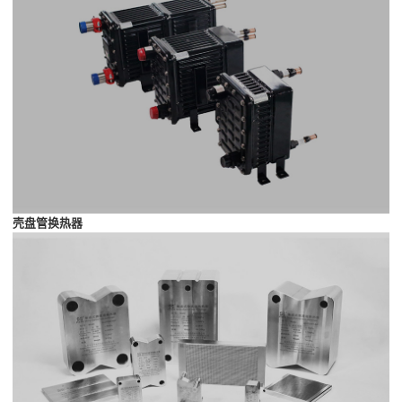
壳盘管换热器