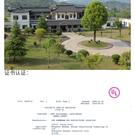
证书认证：