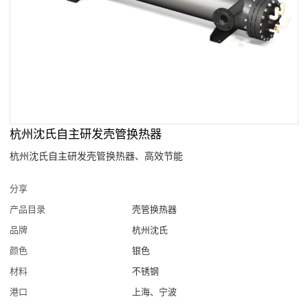
杭州沈氏自主研发壳管换热器
杭州沈氏自主研发壳管换热器、高效节能
分享
产品目录
壳管换热器
品牌
杭州沈氏
颜色
银色
材料
不锈钢
港口
上海、宁波