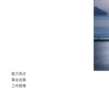
能力亮点
事业远离
工作原理