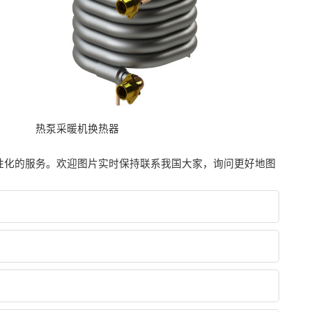
热泵采暖机换热器
性化的服务。欢迎图片实时保持联系我国大家，询问更好地图