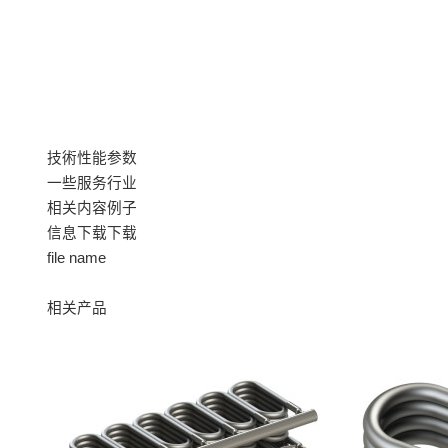
技術性能参数
一些服务行业
相关内容例子
信息下载下载
file name
相关产品