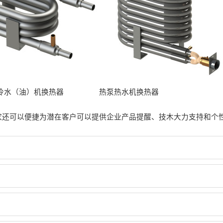
冷水（油）机换热器
热泵热水机换热器
家还可以便捷为潜在客户可以提供企业产品提醒、技木大力支持和个