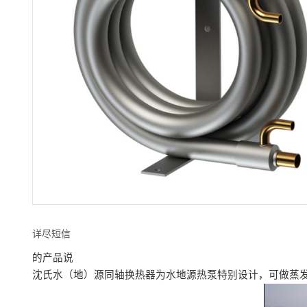
详尽短信
的产品说
沈氏水（地）源同轴换热器为水地源热泵特别设计，可做蒸