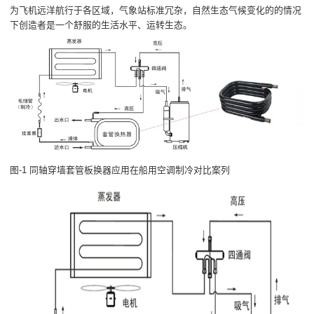
为飞机远洋航行于各区域，气象站标准冗杂，自然生态气候变化的的情况
下创造者是一个舒服的生活水平、运转生态。
图-1 同轴穿墙套管板换器应用在船用空调制冷对比案列