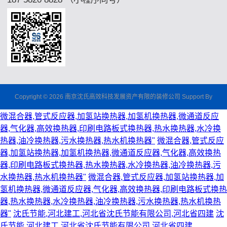
Copyright © 2026 南京沈氏高效科技发展资产有限的装修公司 Support By
微混合器,管式反应器,加氢站换热器,加氢机换热器,微通道反应
器,气化器,高效换热器,印刷电路板式换热器,热水换热器,水冷换
热器,油冷换热器,污水换热器,热水机换热器"
微混合器,管式反应
器,加氢站换热器,加氢机换热器,微通道反应器,气化器,高效换热
器,印刷电路板式换热器,热水换热器,水冷换热器,油冷换热器,污
水换热器,热水机换热器"
微混合器,管式反应器,加氢站换热器,加
氢机换热器,微通道反应器,气化器,高效换热器,印刷电路板式换热
器,热水换热器,水冷换热器,油冷换热器,污水换热器,热水机换热
器"
沈氏节能,河北建工,河北省沈氏节能有限公司,河北省四建
沈
氏节能,河北建工,河北省沈氏节能有限公司,河北省四建