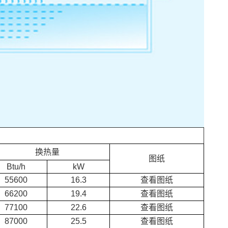
换热量
图纸
Btu/h
kW
55600
16.3
查看图纸
66200
19.4
查看图纸
77100
22.6
查看图纸
87000
25.5
查看图纸