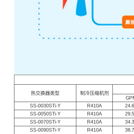
热交换器类型
制冷压缩机剂
GP
SS-0030STi-Y
R410A
24.
SS-0050STi-Y
R410A
29.
SS-0070STi-Y
R410A
34.
SS-0090STi-Y
R410A
38.