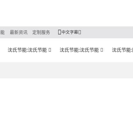
中文字幕
节能
最新资讯
定制服务
沈氏节能:沈氏节能
沈氏节能:沈氏节能
沈氏节能