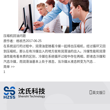
压缩机回油问题
原作者：杨祯杰2017-06-25
在系统运行的过程中，润滑油是随着冷媒一起排出压缩机，经过循环又回
到压缩机，那么在有冷媒出入的地方就有润滑油的出入。冷媒性能和润滑
油性能有着本质的区别，冷媒在系统循环过程中存在两相，即液态冷媒和
汽态冷媒，而润滑油基本上处于液态，当冷媒从液态转变为汽态...
简单 >>
1
英文版