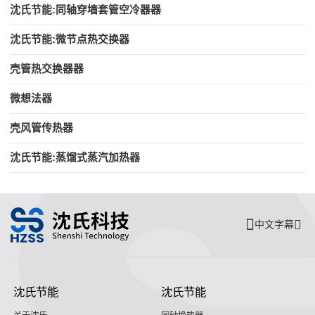
沈氏节能:同轴穿墙套管空冷器器
沈氏节能:微节点热交换器
壳管热交换器器
微想法器
壳风管传热器
沈氏节能:蒸馏式蒸汽加热器
中文字幕
沈氏节能
沈氏节能