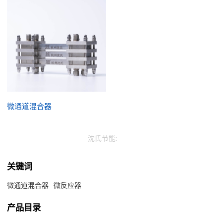
微通道混合器
沈氏节能:
关键词
微通道混合器
微反应器
产品目录