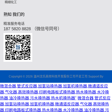
精细化工
熟知 我们的
精准服务电话
187 5820 8828 （微信号同号）
Copyright © 2026 温州沈氏高效科技开发股份工司不足工司 Support By
微混合器,管式反应器,加氢站换热器,加氢机换热器,微通道反应
器,气化器,高效换热器,印刷电路板式换热器,热水换热器,水冷换
热器,油冷换热器,污水换热器,热水机换热器"
微混合器,管式反应
器,加氢站换热器,加氢机换热器,微通道反应器,气化器,高效换热
器,印刷电路板式换热器,热水换热器,水冷换热器,油冷换热器,污