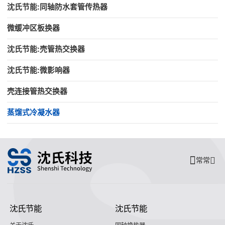
沈氏节能:同轴防水套管传热器
微缓冲区板换器
沈氏节能:壳管热交换器
沈氏节能:微影响器
壳连接管热交换器
蒸馏式冷凝水器
常常
沈氏节能
沈氏节能