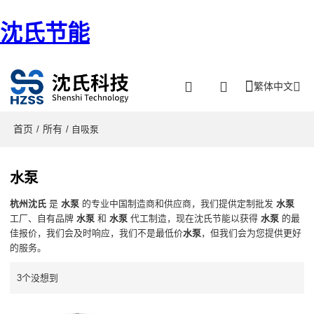
沈氏节能
繁体中文
首页
所有
/
/ 自吸泵
水泵
杭州沈氏
是
水泵
的专业中国制造商和供应商，我们提供定制批发
水泵
工厂、自有品牌
水泵
和
水泵
代工制造，现在沈氏节能以获得
水泵
的最
佳报价，我们会及时响应，我们不是最低价
水泵
，但我们会为您提供更好
的服务。
3个没想到