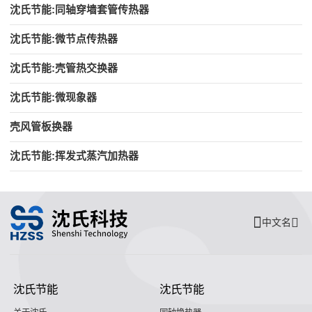
沈氏节能:同轴穿墙套管传热器
沈氏节能:微节点传热器
沈氏节能:壳管热交换器
沈氏节能:微现象器
壳风管板换器
沈氏节能:挥发式蒸汽加热器
中文名
沈氏节能
沈氏节能