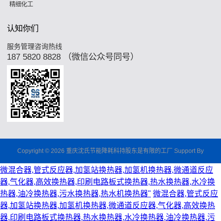
精细化工
认知你们
服务管理咨询热线
187 5820 8828 （微信公众号同号）
Copyright © 2026 重庆沈氏节能降耗科持股东是有限的工厂 Support By
微混合器,管式反应器,加氢站换热器,加氢机换热器,微通道反应
器,气化器,高效换热器,印刷电路板式换热器,热水换热器,水冷换
热器,油冷换热器,污水换热器,热水机换热器"
微混合器,管式反应
器,加氢站换热器,加氢机换热器,微通道反应器,气化器,高效换热
器,印刷电路板式换热器,热水换热器,水冷换热器,油冷换热器,污