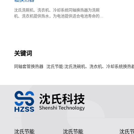
沈氏洗碗机、洗衣机、冷却系统同轴换热器为洗碗
机、洗衣机提供热水，为电池提供适合电池寿命的温
度环境。
关键词
同轴套管换热器
沈氏节能:沈氏洗碗机、洗衣机、冷却系统换热
沈氏节能
沈氏节能
沈氏