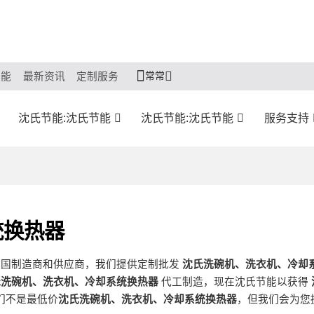
常常
节能
最新资讯
定制服务
沈氏节能:沈氏节能
沈氏节能:沈氏节能
服务支持
统换热器
国制造商和供应商，我们提供定制批发
沈氏洗碗机、洗衣机、冷却
氏洗碗机、洗衣机、冷却系统换热器
代工制造，现在沈氏节能以获得
们不是最低价
沈氏洗碗机、洗衣机、冷却系统换热器
，但我们会为您