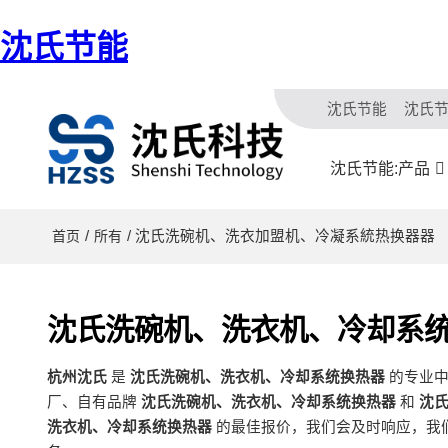
沈氏节能
沈氏节能
沈氏
沈氏节能:产品
/
/ 沈氏洗碗机、洗衣加盟机、冷凝系統热换器器
首页
所有
沈氏洗碗机、洗衣机、冷却系
杭州沈氏
是
沈氏洗碗机、洗衣机、冷却系统换热器
的专业中
厂、自有品牌
沈氏洗碗机、洗衣机、冷却系统换热器
和
沈
洗衣机、冷却系统换热器
的最佳报价，我们会及时响应，我