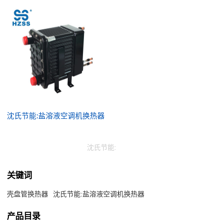
沈氏节能:盐溶液空调机换热器
沈氏节能:
关键词
壳盘管换热器
沈氏节能:盐溶液空调机换热器
产品目录