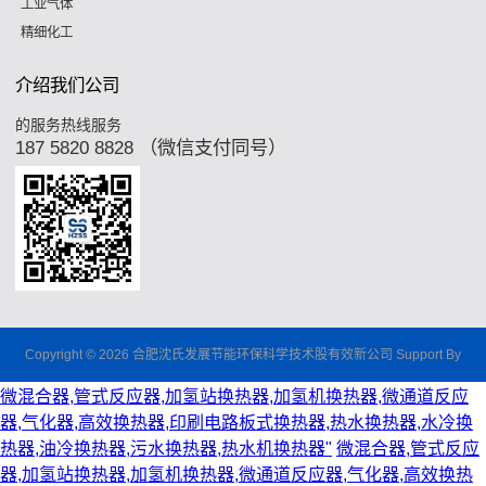
工业气体
精细化工
介绍我们公司
的服务热线服务
187 5820 8828 （微信支付同号）
Copyright © 2026 合肥沈氏发展节能环保科学技术股有效新公司 Support By
微混合器,管式反应器,加氢站换热器,加氢机换热器,微通道反应
器,气化器,高效换热器,印刷电路板式换热器,热水换热器,水冷换
热器,油冷换热器,污水换热器,热水机换热器"
微混合器,管式反应
器,加氢站换热器,加氢机换热器,微通道反应器,气化器,高效换热