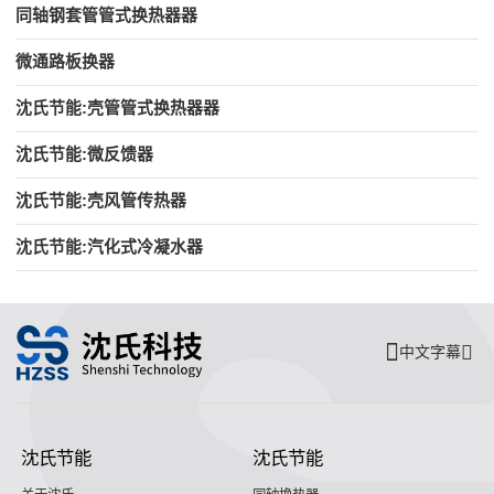
同轴钢套管管式换热器器
微通路板换器
沈氏节能:壳管管式换热器器
沈氏节能:微反馈器
沈氏节能:壳风管传热器
沈氏节能:汽化式冷凝水器
中文字幕
沈氏节能
沈氏节能