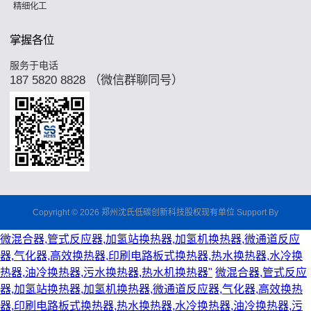
精细化工
掌握各位
服务于电话
187 5820 8828 （微信群聊同号）
Copyright © 2026 郑州沈氏低碳创新科技股权现有单位 Support By
微混合器,管式反应器,加氢站换热器,加氢机换热器,微通道反应
器,气化器,高效换热器,印刷电路板式换热器,热水换热器,水冷换
热器,油冷换热器,污水换热器,热水机换热器"
微混合器,管式反应
器,加氢站换热器,加氢机换热器,微通道反应器,气化器,高效换热
器,印刷电路板式换热器,热水换热器,水冷换热器,油冷换热器,污