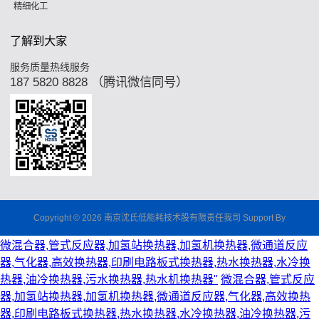
精细化工
了解到大家
服务质量热线服务
187 5820 8828 （腾讯微信同号）
Copyright © 2026 南京沈氏低能耗技术股有限责任我司 Support By
微混合器,管式反应器,加氢站换热器,加氢机换热器,微通道反应
器,气化器,高效换热器,印刷电路板式换热器,热水换热器,水冷换
热器,油冷换热器,污水换热器,热水机换热器"
微混合器,管式反应
器,加氢站换热器,加氢机换热器,微通道反应器,气化器,高效换热
器,印刷电路板式换热器,热水换热器,水冷换热器,油冷换热器,污