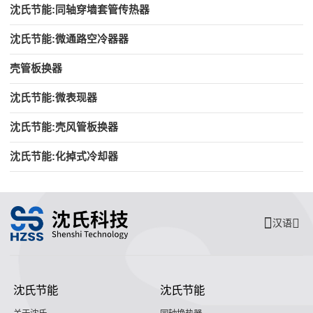
沈氏节能:同轴穿墙套管传热器
沈氏节能:微通路空冷器器
壳管板换器
沈氏节能:微表现器
沈氏节能:壳风管板换器
沈氏节能:化掉式冷却器
汉语
沈氏节能
沈氏节能