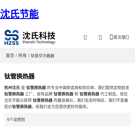
沈氏节能
英文版
首页
所有
/
/ 钛管空冷器器
钛管换热器
杭州沈氏
是
钛管换热器
的专业中国制造商和供应商，我们提供定制批发
钛管换热器
工厂、自有品牌
钛管换热器
和
钛管换热器
代工制造，现在
沈氏节能以获得
钛管换热器
的最佳报价，我们会及时响应，我们不是最
低价
钛管换热器
，但我们会为您提供更好的服务。
6个没想到