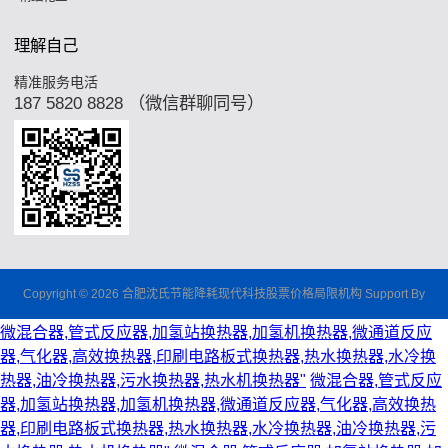
理解自己
精准服务电活
187 5820 8828 （微信群聊同号）
Copyright © 2026 合肥沈氏节能降耗现代科技股票价格局限机构 Support By
微混合器,管式反应器,加氢站换热器,加氢机换热器,微通道反应
器,气化器,高效换热器,印刷电路板式换热器,热水换热器,水冷换
热器,油冷换热器,污水换热器,热水机换热器"
微混合器,管式反应
器,加氢站换热器,加氢机换热器,微通道反应器,气化器,高效换热
器,印刷电路板式换热器,热水换热器,水冷换热器,油冷换热器,污