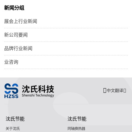
新闻分组
展会上行业新闻
新公司要闻
品牌行业新闻
业咨询
中文翻译
沈氏节能
沈氏节能
关于沈氏
同轴换热器