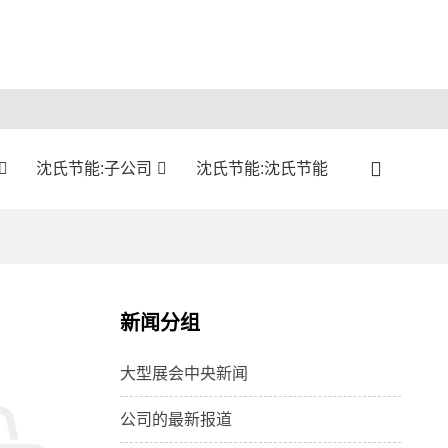
沈氏节能:子公司
沈氏节能:沈氏节能
新闻分组
大型展会中央新闻
公司的最新报道