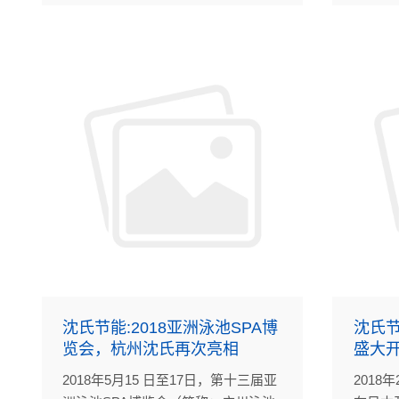
沈氏节能:2018亚洲泳池SPA博
沈氏节
览会，杭州沈氏再次亮相
盛大
2018年5月15 日至17日，第十三届亚
2018