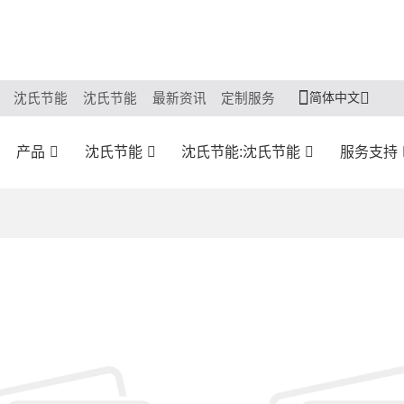
简体中文
沈氏节能
沈氏节能
最新资讯
定制服务
产品
沈氏节能
沈氏节能:沈氏节能
服务支持