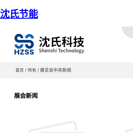
沈氏节能
/
/ 展览会中央新闻
首页
所有
展会新闻