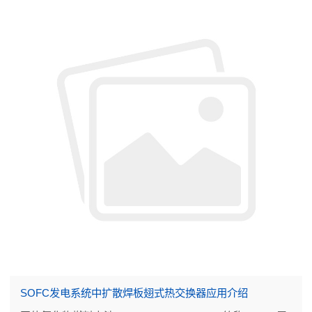
SOFC发电系统中扩散焊板翅式热交换器应用介绍