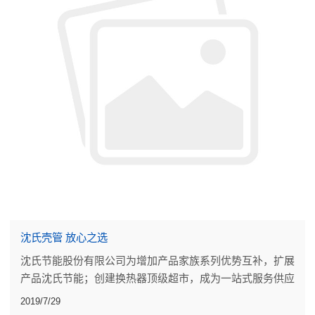
沈氏壳管 放心之选
沈氏节能股份有限公司为增加产品家族系列优势互补，扩展
产品沈氏节能；创建换热器顶级超市，成为一站式服务供应
商。沈氏研发出最新且最具有市场优势的壳管换热器。
2019/7/29