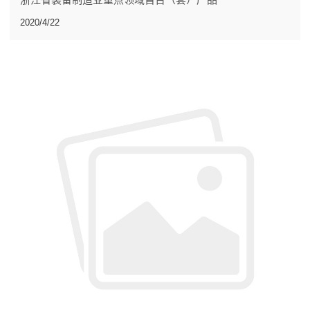
2020/4/22