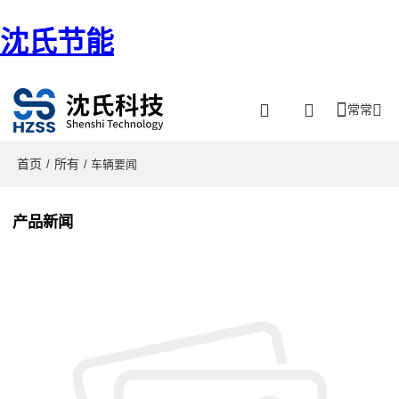
沈氏节能
常常
首页
所有
/
/ 车辆要闻
产品新闻