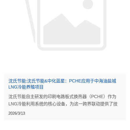
沈氏节能:沈氏节能&中化蓝星：PCHE应用于中海油盐城
LNG冷能养殖项目
沈氏节能自主研发的印刷电路板式换热器（PCHE）作为
LNG冷能利用系统的核心设备，为这一跨界联动提供了技
术支撑。
2026/3/13