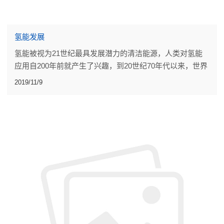
氢能发展
氢能被视为21世纪最具发展潜力的清洁能源，人类对氢能
应用自200年前就产生了兴趣，到20世纪70年代以来，世界
上许多国家和地区就广泛开展了氢能研究。
2019/11/9