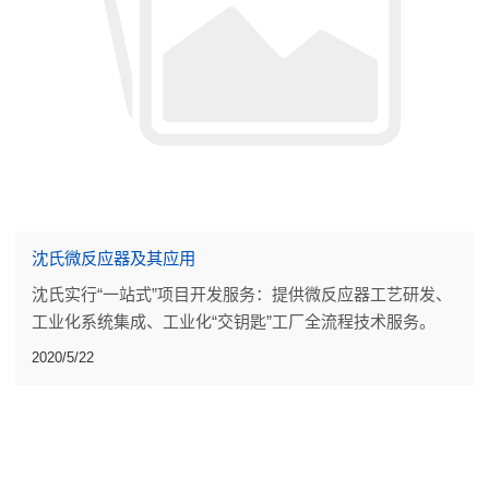
沈氏微反应器及其应用
沈氏实行“一站式”项目开发服务：提供微反应器工艺研发、
工业化系统集成、工业化“交钥匙”工厂全流程技术服务。
2020/5/22