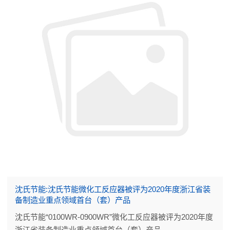
沈氏节能:沈氏节能微化工反应器被评为2020年度浙江省装
备制造业重点领域首台（套）产品
沈氏节能“0100WR-0900WR”微化工反应器被评为2020年度
浙江省装备制造业重点领域首台（套）产品