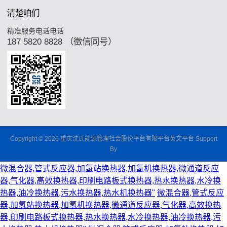
清楚咱们
精准服务电话电话
187 5820 8828 （徵信同号）
Copyright © 2026 重庆沈氏能源管理社会股份平台有限平台英文平台 Support
By
微混合器,管式反应器,加氢站换热器,加氢机换热器,微通道反应
器,气化器,高效换热器,印刷电路板式换热器,热水换热器,水冷换
热器,油冷换热器,污水换热器,热水机换热器"
微混合器,管式反应
器,加氢站换热器,加氢机换热器,微通道反应器,气化器,高效换热
器,印刷电路板式换热器,热水换热器,水冷换热器,油冷换热器,污