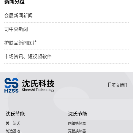
新闻分组
会展新闻新闻
司中央新闻
护肤品新闻图片
市场资讯、短视频软件
英文版
沈氏节能
沈氏节能
关于沈氏
同轴换热器
制造基地
壳管换热器