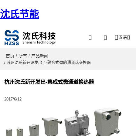
沈氏节能
汉语
首页
所有
产品新闻
/
/
/ 苏州沈氏新开设发出了-融合式微的通道热交换器
杭州沈氏新开发出-集成式微通道换热器
2017/6/12