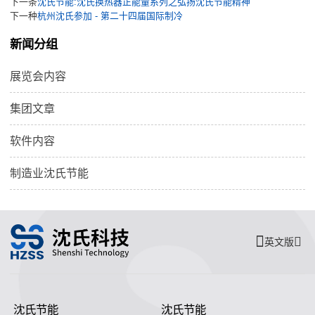
下一条
沈氏节能:沈氏换热器正能量系列之弘扬沈氏节能精神
下一种
杭州沈氏参加 - 第二十四届国际制冷
新闻分组
展览会内容
集团文章
软件内容
制造业沈氏节能
英文版
沈氏节能
沈氏节能