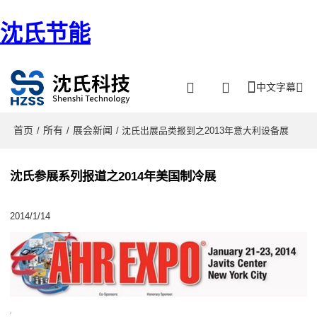
沈氏节能
中文字幕
首页
所有
展会新闻
/
/
/ 沈氏出展品类报到之2013年意大利设备展
沈氏参展系列报道之2014年美国制冷展
2014/1/14