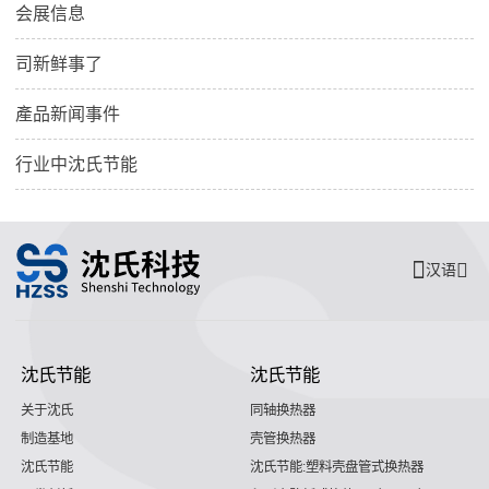
会展信息
司新鲜事了
產品新闻事件
行业中沈氏节能
汉语
沈氏节能
沈氏节能
关于沈氏
同轴换热器
制造基地
壳管换热器
沈氏节能
沈氏节能:塑料壳盘管式换热器