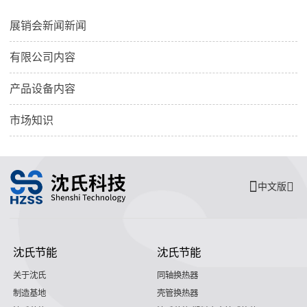
展销会新闻新闻
有限公司内容
产品设备内容
市场知识
中文版
沈氏节能
沈氏节能
关于沈氏
同轴换热器
制造基地
壳管换热器