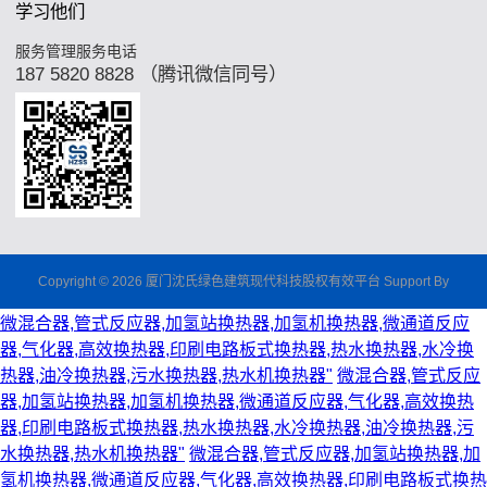
学习他们
服务管理服务电话
187 5820 8828 （腾讯微信同号）
Copyright © 2026 厦门沈氏绿色建筑现代科技股权有效平台 Support By
微混合器,管式反应器,加氢站换热器,加氢机换热器,微通道反应
器,气化器,高效换热器,印刷电路板式换热器,热水换热器,水冷换
热器,油冷换热器,污水换热器,热水机换热器"
微混合器,管式反应
器,加氢站换热器,加氢机换热器,微通道反应器,气化器,高效换热
器,印刷电路板式换热器,热水换热器,水冷换热器,油冷换热器,污
水换热器,热水机换热器"
微混合器,管式反应器,加氢站换热器,加
氢机换热器,微通道反应器,气化器,高效换热器,印刷电路板式换热