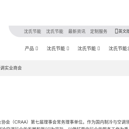
英文
沈氏节能
沈氏节能
最新资讯
定制服务
产品
沈氏节能
沈氏节能
沈氏节能
空调实业商会
协会（CRAA）第七届理事会常务理事单位。作为国内制冷与空调