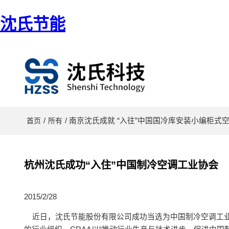
沈氏节能
/
/ 南京沈氏成就 “入往”中国国冷库安装小编柜式
首页
所有
杭州沈氏成功“入住”中国制冷空调工业协会
2015/2/28
近日，沈氏节能股份有限公司成功当选为中国制冷空调工业