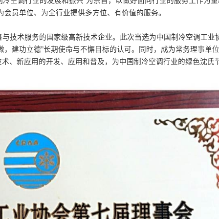
制冷空调行业的发展和振兴”为宗旨，以做好面向行业的服务工作为重
为会员单位、为全行业提供多方位、有价值的服务。
与技术服务的国家级高新技术企业。此次当选为中国制冷空调工业
微，建功立德”长期使命与不懈目标的认可。同时，成为常务理事单
技术、新应用的开发、应用和普及，为中国制冷空调行业的绿色沈氏