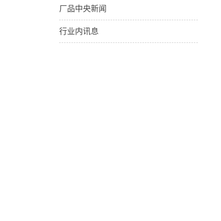
厂品中央新闻
行业内讯息