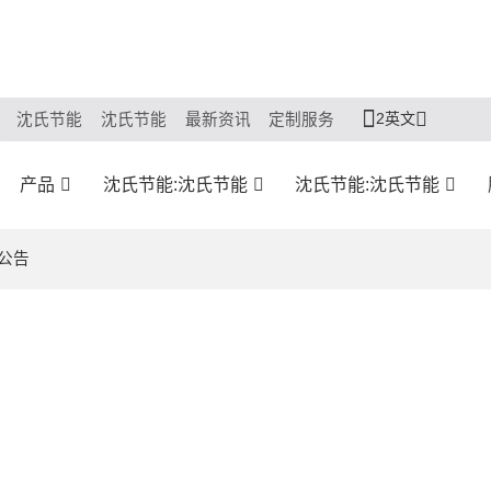
2英文
沈氏节能
沈氏节能
最新资讯
定制服务
产品
沈氏节能:沈氏节能
沈氏节能:沈氏节能
公告