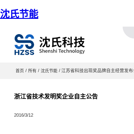
沈氏节能
/
/
/ 江苏省科技出现奖品牌自主经营发布
首页
所有
沈氏节能
浙江省技术发明奖企业自主公告
2016/3/12