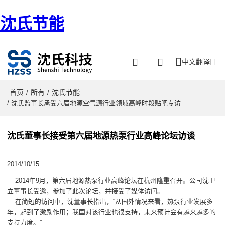
沈氏节能
中文翻译
首页
所有
沈氏节能
/
/
/ 沈氏监事长承受六届地源空气源行业领域高峰时段贴吧专访
沈氏董事长接受第六届地源热泵行业高峰论坛访谈
2014/10/15
2014年9月，第六届地源热泵行业高峰论坛在杭州隆重召开。公司沈卫
立董事长受邀，参加了此次论坛，并接受了媒体访问。
在简短的访问中，沈董事长指出，“从国外情况来看，热泵行业发展多
年，起到了激励作用；我国对该行业也很支持，未来预计会有越来越多的
支持力度。”