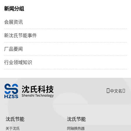
新闻分组
会展资讯
新沈氏节能事件
厂品要闻
行业领域知识
中文名
沈氏节能
沈氏节能
关于沈氏
同轴换热器