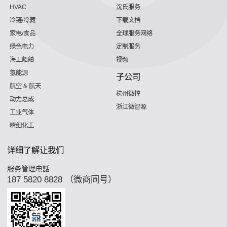
HVAC
沈氏服务
冷链/冷藏
下载文档
家电/食品
全球服务网络
绿色电力
定制服务
海工船舶
视频
氢能源
子公司
航空 & 航天
杭州微控
动力总成
浙江微智源
工业气体
精细化工
详细了解让我们
服务管理电話
187 5820 8828 （微商同号）