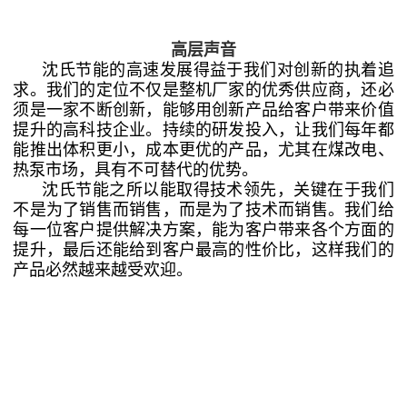
高层声音
沈氏节能的高速发展得益于我们对创新的执着追
求。我们的定位不仅是整机厂家的优秀供应商，还必
须是一家不断创新，能够用创新产品给客户带来价值
提升的高科技企业。持续的研发投入，让我们每年都
能推出体积更小，成本更优的产品，尤其在煤改电、
热泵市场，具有不可替代的优势。
沈氏节能之所以能取得技术领先，关键在于我们
不是为了销售而销售，而是为了技术而销售。我们给
每一位客户提供解决方案，能为客户带来各个方面的
提升，最后还能给到客户最高的性价比，这样我们的
产品必然越来越受欢迎。