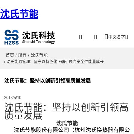
沈氏节能
中文名字
首页
所有
沈氏节能
/
/
/ 沈氏能源管理：坚守以特色化正确引领高安全性能量成长
沈氏节能：坚持以创新引领高质量发展
2018/5/10
沈氏节能：坚持以创新引领高
质量发展
沈氏节能
沈氏节能股份有限公司（杭州沈氏换热器有限公