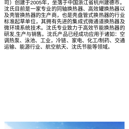
司）创建于2005年，坐落于中国浙江省杭州建德市。
沈氏目前是一家专业的同轴换热器、高效罐换热器以
及壳管换热器的生产商，也是壳盘管式换热器的行业
标准起草单位，其拥有先进的集成式微通道换热器及
微环境系统技术。沈氏专业致力于高效节能换热器的
研发,生产与销售。沈氏产品已经成功应用于诸如：空
调热泵、泳池、工业，冷链、家电、化工/制药、交通
运输、能源行业、航空航天、沈氏节能等领域。