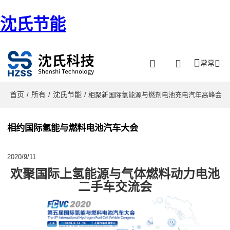
沈氏节能
常常
首页
所有
沈氏节能
/
/
/ 相聚新国际氢能源与燃剂电池充电汽年高峰会
相约国际氢能与燃料电池汽车大会
2020/9/11
欢聚
国际上氢能源与气体燃料动力电池
二手车交流会