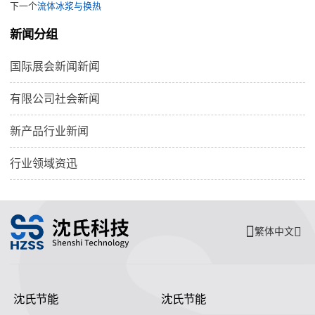
下一个
流体冰浆与换热
新闻分组
国际展会新闻新闻
有限公司社会新闻
新产品行业新闻
行业领域资迅
繁体中文
沈氏节能
沈氏节能