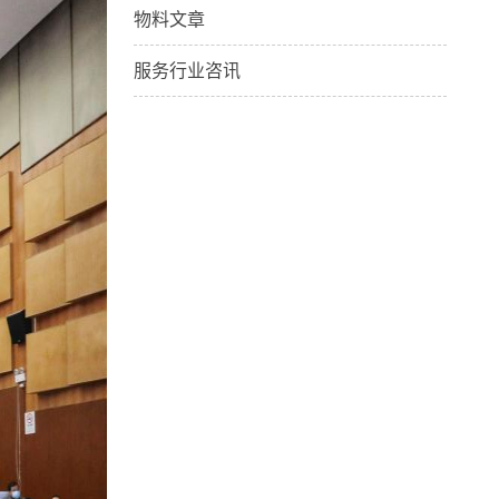
物料文章
服务行业咨讯