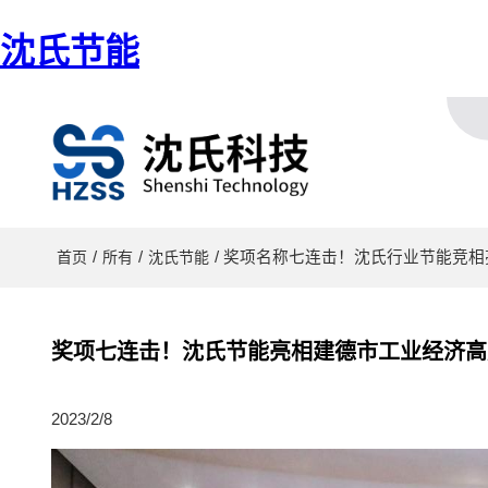
沈氏节能
/
/
/ 奖项名称七连击！沈氏行业节能竞相
首页
所有
沈氏节能
奖项七连击！沈氏节能亮相建德市工业经济高质
2023/2/8